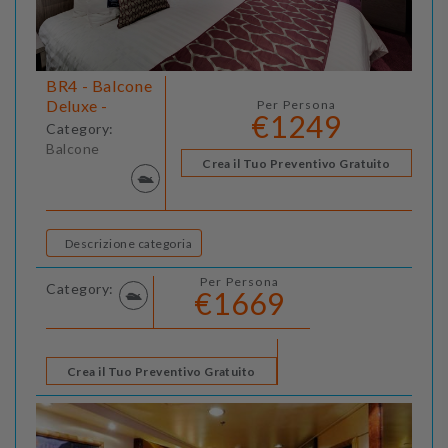
BR4 - Balcone
Deluxe -
Per Persona
€1249
Category:
Balcone
Crea il Tuo Preventivo Gratuito
Descrizione categoria
Per Persona
Category:
€1669
Crea il Tuo Preventivo Gratuito