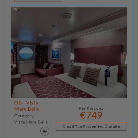
OB - Vista
Mare Bella -
Per Persona
€749
Category:
Vista Mare Bella
Crea il Tuo Preventivo Gratuito