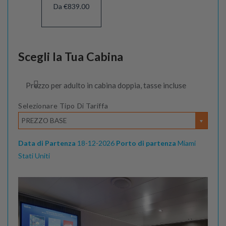
Da €839.00
Scegli la Tua Cabina
Prezzo per adulto in cabina doppia, tasse incluse
Selezionare Tipo Di Tariffa
PREZZO BASE
Data di Partenza
18-12-2026
Porto di partenza
Miami
Stati Uniti