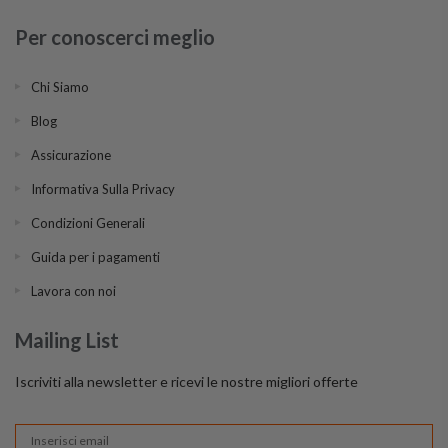
Per conoscerci meglio
Chi Siamo
Blog
Assicurazione
Informativa Sulla Privacy
Condizioni Generali
Guida per i pagamenti
Lavora con noi
Mailing List
Iscriviti alla newsletter e ricevi le nostre migliori offerte