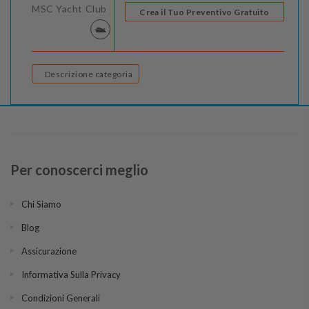
MSC Yacht Club
Crea il Tuo Preventivo Gratuito
Descrizione categoria
Per conoscerci meglio
Chi Siamo
Blog
Assicurazione
Informativa Sulla Privacy
Condizioni Generali