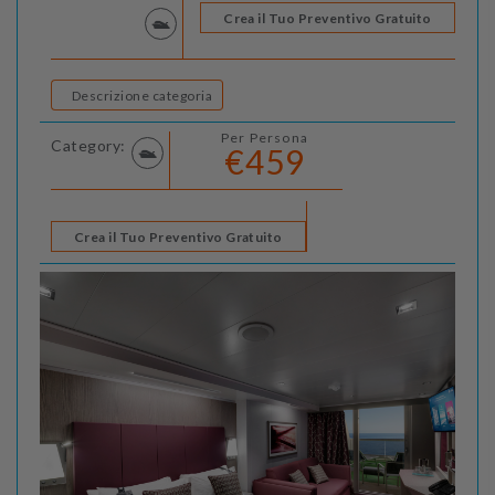
Crea il Tuo Preventivo Gratuito
Descrizione categoria
Per Persona
Category:
€459
Crea il Tuo Preventivo Gratuito