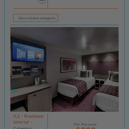
Descrizione categoria
IL1 - Premium
Interior -
Per Persona
Category: