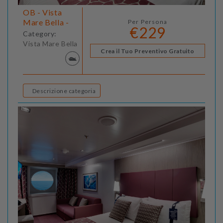
OB - Vista
Mare Bella -
Per Persona
€229
Category:
Vista Mare Bella
Crea il Tuo Preventivo Gratuito
Descrizione categoria