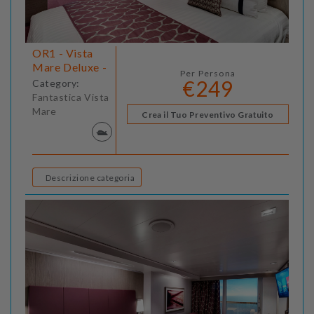
OR1 - Vista
Mare Deluxe -
Per Persona
€249
Category:
Fantastica Vista
Mare
Crea il Tuo Preventivo Gratuito
Descrizione categoria