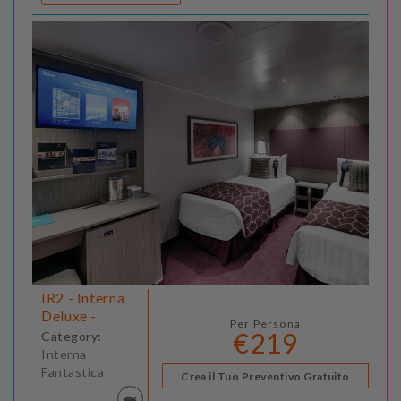
IR2 - Interna
Deluxe -
Per Persona
€219
Category:
Interna
Fantastica
Crea il Tuo Preventivo Gratuito