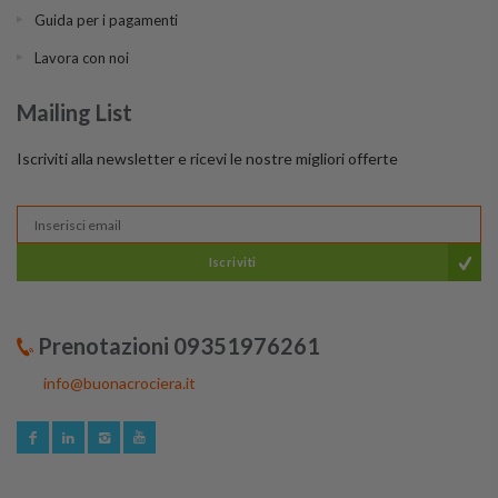
Guida per i pagamenti
Lavora con noi
Mailing List
Iscriviti alla newsletter e ricevi le nostre migliori offerte
Iscriviti
Prenotazioni 09351976261
info@buonacrociera.it