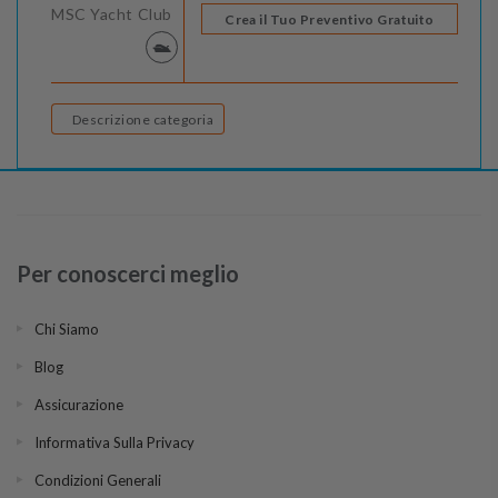
MSC Yacht Club
Crea il Tuo Preventivo Gratuito
Descrizione categoria
Per conoscerci meglio
Chi Siamo
Blog
Assicurazione
Informativa Sulla Privacy
Condizioni Generali