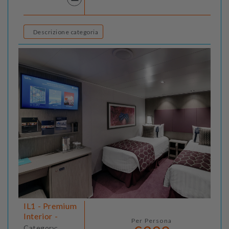
Descrizione categoria
IL1 - Premium
Interior -
Per Persona
Category: