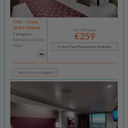
OR1 - Vista
Mare Deluxe -
Per Persona
€259
Category:
Fantastica Vista
Mare
Crea il Tuo Preventivo Gratuito
Descrizione categoria