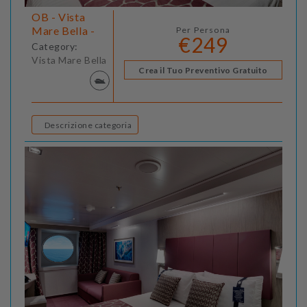
OB - Vista
Mare Bella -
Per Persona
€249
Category:
Vista Mare Bella
Crea il Tuo Preventivo Gratuito
Descrizione categoria