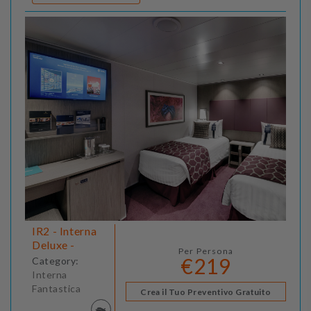
IR2 - Interna
Deluxe -
Per Persona
€219
Category:
Interna
Fantastica
Crea il Tuo Preventivo Gratuito