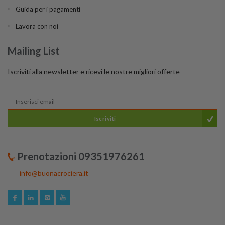
Guida per i pagamenti
Lavora con noi
Mailing List
Iscriviti alla newsletter e ricevi le nostre migliori offerte
Iscriviti
Prenotazioni 09351976261
info@buonacrociera.it