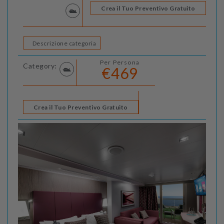
Crea il Tuo Preventivo Gratuito
Descrizione categoria
Per Persona
Category:
€469
Crea il Tuo Preventivo Gratuito