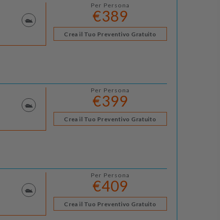
Per Persona
€389
Crea il Tuo Preventivo Gratuito
Per Persona
€399
Crea il Tuo Preventivo Gratuito
Per Persona
€409
Crea il Tuo Preventivo Gratuito