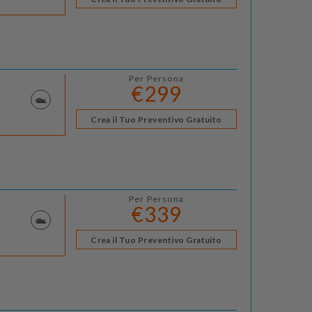
Per Persona
€299
Crea il Tuo Preventivo Gratuito
Per Persona
€339
Crea il Tuo Preventivo Gratuito