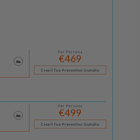
Per Persona
€469
Crea il Tuo Preventivo Gratuito
Per Persona
€499
Crea il Tuo Preventivo Gratuito