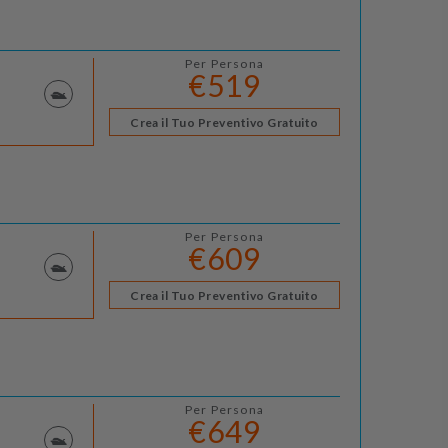
Per Persona
€519
Crea il Tuo Preventivo Gratuito
Per Persona
€609
Crea il Tuo Preventivo Gratuito
Per Persona
€649