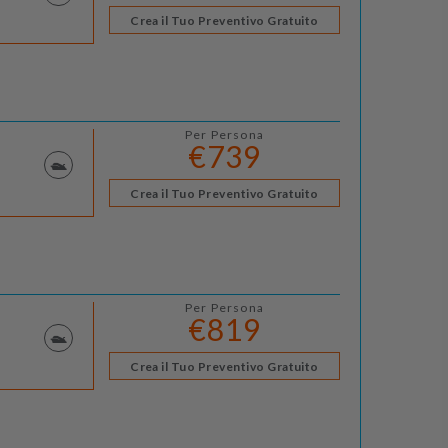
Crea il Tuo Preventivo Gratuito
Per Persona
€739
Crea il Tuo Preventivo Gratuito
Per Persona
€819
Crea il Tuo Preventivo Gratuito