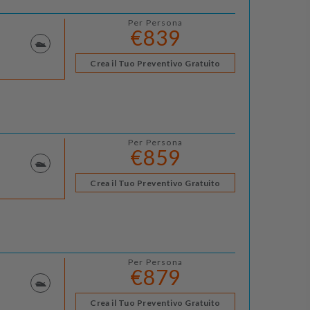
Per Persona
€839
Crea il Tuo Preventivo Gratuito
Per Persona
€859
Crea il Tuo Preventivo Gratuito
Per Persona
€879
Crea il Tuo Preventivo Gratuito