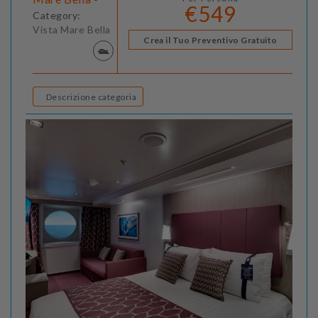
€549
Category:
Vista Mare Bella
Crea il Tuo Preventivo Gratuito
Descrizione categoria