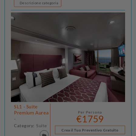
Descrizione categoria
SL1 - Suite
Premium Aurea
Per Persona
€1759
-
Category:
Suite
Crea il Tuo Preventivo Gratuito