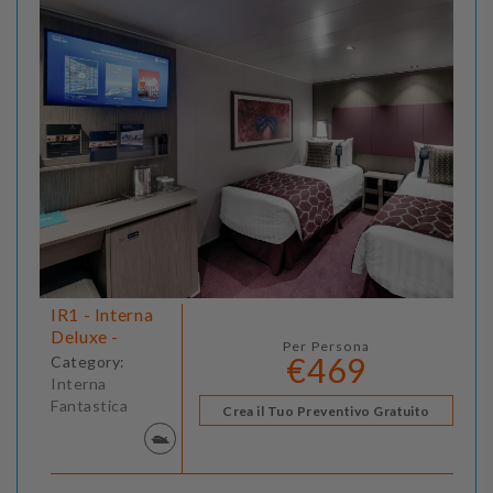
IR1 - Interna
Deluxe -
Per Persona
€469
Category:
Interna
Fantastica
Crea il Tuo Preventivo Gratuito