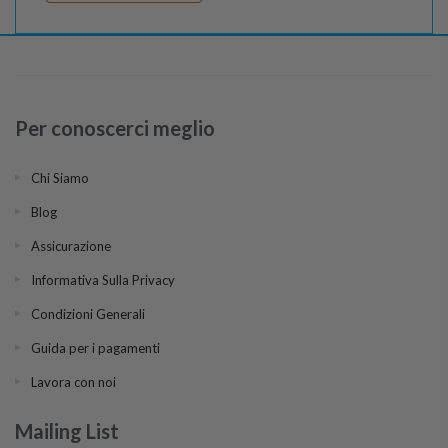
Per conoscerci meglio
Chi Siamo
Blog
Assicurazione
Informativa Sulla Privacy
Condizioni Generali
Guida per i pagamenti
Lavora con noi
Mailing List