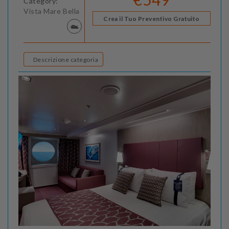
Category:
Vista Mare Bella
Crea il Tuo Preventivo Gratuito
Descrizione categoria