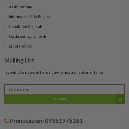
Assicurazione
Informativa Sulla Privacy
Condizioni Generali
Guida per i pagamenti
Lavora con noi
Mailing List
Iscriviti alla newsletter e ricevi le nostre migliori offerte
Iscriviti
Prenotazioni 09351976261