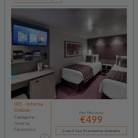
IR1 - Interna
Deluxe -
Per Persona
€499
Category:
Interna
Fantastica
Crea il Tuo Preventivo Gratuito