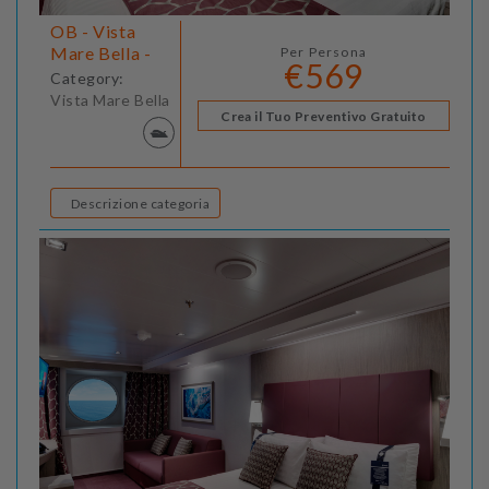
OB - Vista
Mare Bella -
Per Persona
€569
Category:
Vista Mare Bella
Crea il Tuo Preventivo Gratuito
Descrizione categoria