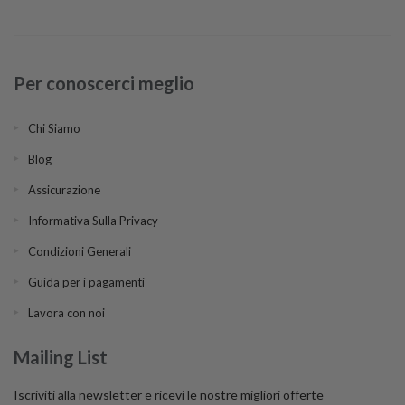
Per conoscerci meglio
Chi Siamo
Blog
Assicurazione
Informativa Sulla Privacy
Condizioni Generali
Guida per i pagamenti
Lavora con noi
Mailing List
Iscriviti alla newsletter e ricevi le nostre migliori offerte