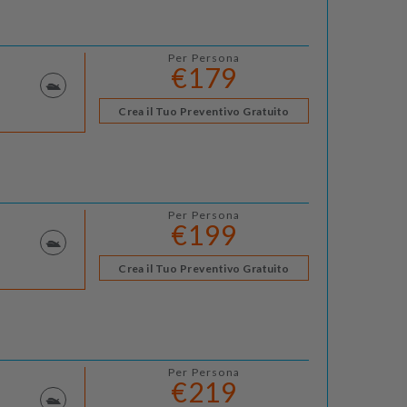
Per Persona
€179
Crea il Tuo Preventivo Gratuito
Per Persona
€199
Crea il Tuo Preventivo Gratuito
Per Persona
€219