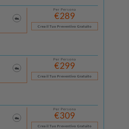
Per Persona
€289
Crea il Tuo Preventivo Gratuito
Per Persona
€299
Crea il Tuo Preventivo Gratuito
Per Persona
€309
Crea il Tuo Preventivo Gratuito