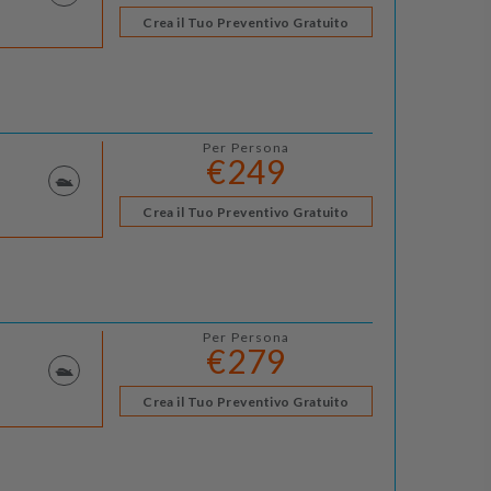
Crea il Tuo Preventivo Gratuito
Per Persona
€249
Crea il Tuo Preventivo Gratuito
Per Persona
€279
Crea il Tuo Preventivo Gratuito