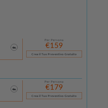
Per Persona
€159
Crea il Tuo Preventivo Gratuito
Per Persona
€179
Crea il Tuo Preventivo Gratuito