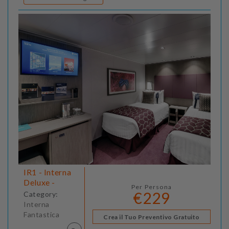
IR1 - Interna
Deluxe -
Per Persona
€229
Category:
Interna
Fantastica
Crea il Tuo Preventivo Gratuito