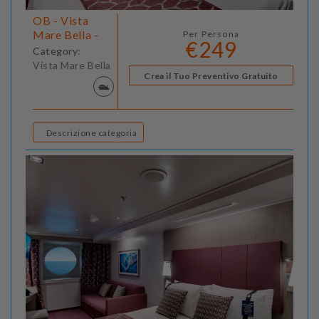
OB - Vista
Mare Bella -
Per Persona
€249
Category:
Vista Mare Bella
Crea il Tuo Preventivo Gratuito
Descrizione categoria