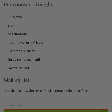
Per conoscerci meglio
Chi Siamo
Blog
Assicurazione
Informativa Sulla Privacy
Condizioni Generali
Guida per i pagamenti
Lavora con noi
Mailing List
Iscriviti alla newsletter e ricevi le nostre migliori offerte