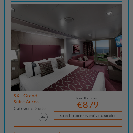
SX - Grand
Per Persona
Suite Aurea -
€879
Category:
Suite
Crea il Tuo Preventivo Gratuito