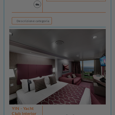
Descrizione categoria
YIN - Yacht
Club Interior