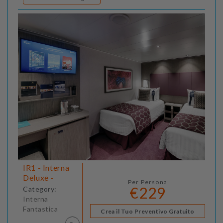
IR1 - Interna
Deluxe -
Per Persona
€229
Category:
Interna
Fantastica
Crea il Tuo Preventivo Gratuito