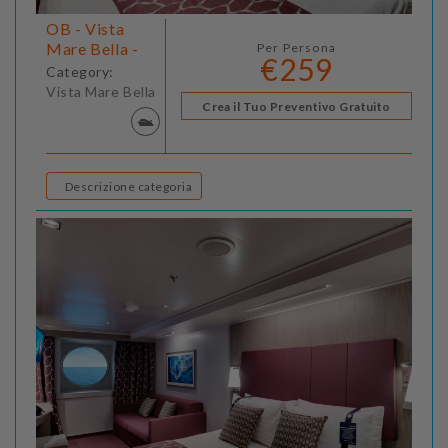
OB - Vista
Mare Bella -
Per Persona
€259
Category:
Vista Mare Bella
Crea il Tuo Preventivo Gratuito
Descrizione categoria