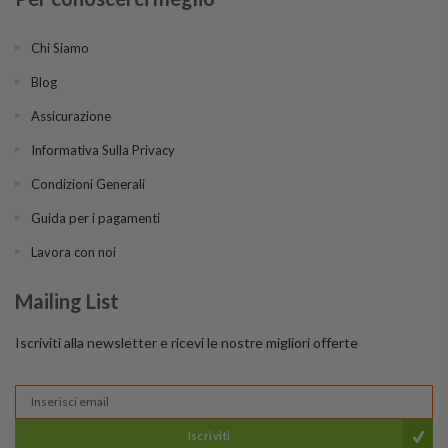
Chi Siamo
Blog
Assicurazione
Informativa Sulla Privacy
Condizioni Generali
Guida per i pagamenti
Lavora con noi
Mailing List
Iscriviti alla newsletter e ricevi le nostre migliori offerte
Iscriviti