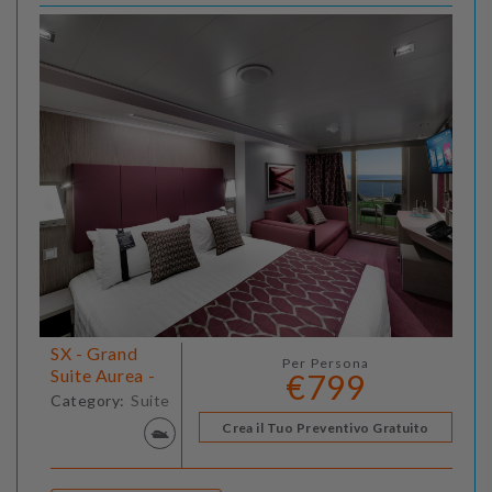
SX - Grand
Per Persona
Suite Aurea -
€799
Category:
Suite
Crea il Tuo Preventivo Gratuito