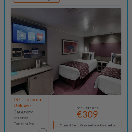
IR1 - Interna
Deluxe -
Per Persona
€309
Category:
Interna
Fantastica
Crea il Tuo Preventivo Gratuito