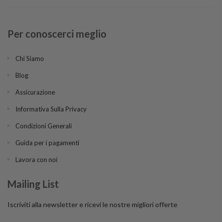
Per conoscerci meglio
Chi Siamo
Blog
Assicurazione
Informativa Sulla Privacy
Condizioni Generali
Guida per i pagamenti
Lavora con noi
Mailing List
Iscriviti alla newsletter e ricevi le nostre migliori offerte