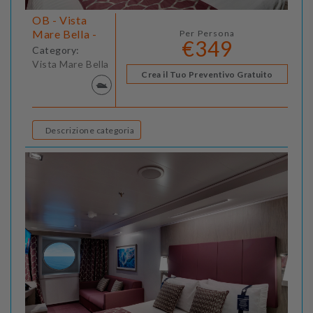
OB - Vista
Mare Bella -
Per Persona
€349
Category:
Vista Mare Bella
Crea il Tuo Preventivo Gratuito
Descrizione categoria