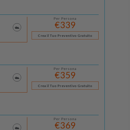
Per Persona
€339
Crea il Tuo Preventivo Gratuito
Per Persona
€359
Crea il Tuo Preventivo Gratuito
Per Persona
€369