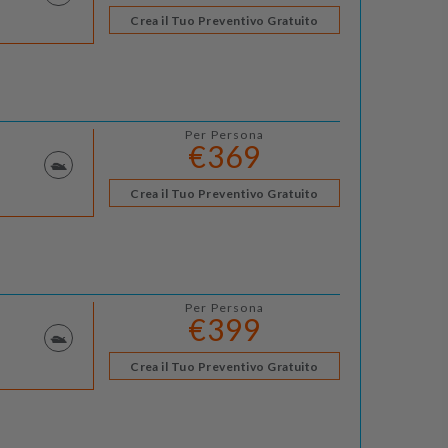
Crea il Tuo Preventivo Gratuito
Per Persona
€369
Crea il Tuo Preventivo Gratuito
Per Persona
€399
Crea il Tuo Preventivo Gratuito