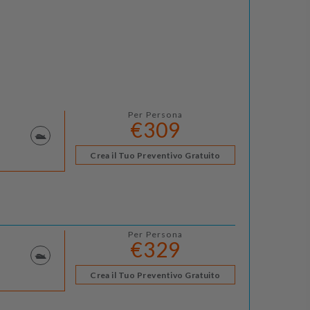
Per Persona
€309
Crea il Tuo Preventivo Gratuito
Per Persona
€329
Crea il Tuo Preventivo Gratuito