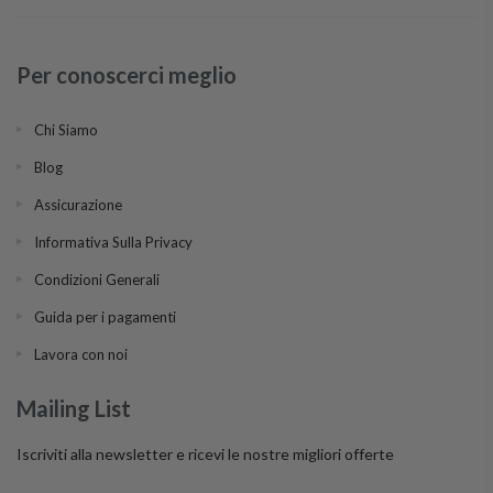
Per conoscerci meglio
Chi Siamo
Blog
Assicurazione
Informativa Sulla Privacy
Condizioni Generali
Guida per i pagamenti
Lavora con noi
Mailing List
Iscriviti alla newsletter e ricevi le nostre migliori offerte