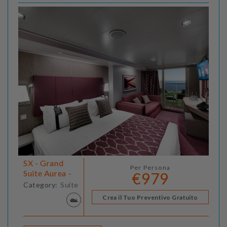
SX - Grand
Per Persona
Suite Aurea -
€979
Category:
Suite
Crea il Tuo Preventivo Gratuito