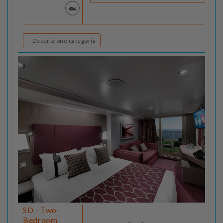
Descrizione categoria
SD - Two-
Bedroom