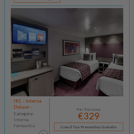
IR1 - Interna
Deluxe -
Per Persona
€329
Category:
Interna
Fantastica
Crea il Tuo Preventivo Gratuito