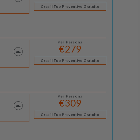
Crea il Tuo Preventivo Gratuito
Per Persona
€279
Crea il Tuo Preventivo Gratuito
Per Persona
€309
Crea il Tuo Preventivo Gratuito