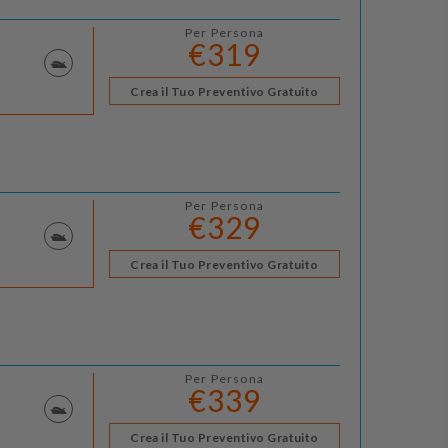
Per Persona
€319
Crea il Tuo Preventivo Gratuito
Per Persona
€329
Crea il Tuo Preventivo Gratuito
Per Persona
€339
Crea il Tuo Preventivo Gratuito