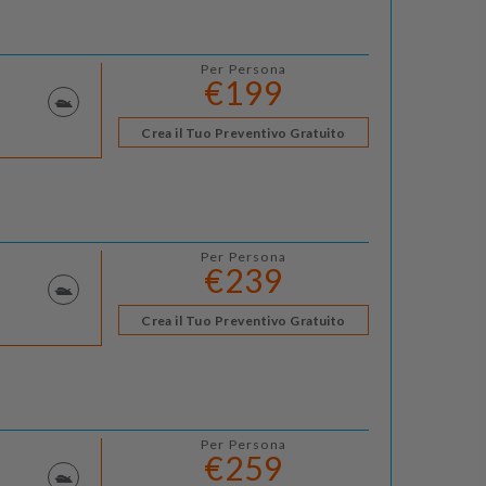
Per Persona
€199
Crea il Tuo Preventivo Gratuito
Per Persona
€239
Crea il Tuo Preventivo Gratuito
Per Persona
€259