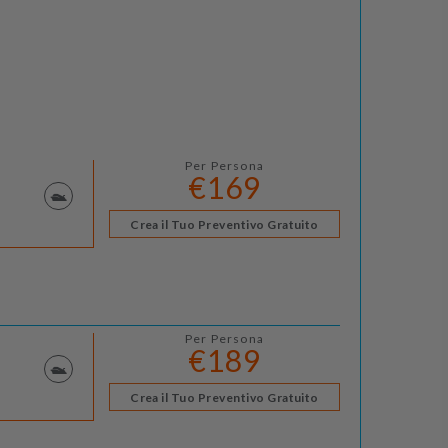
Per Persona
€169
Crea il Tuo Preventivo Gratuito
Per Persona
€189
Crea il Tuo Preventivo Gratuito