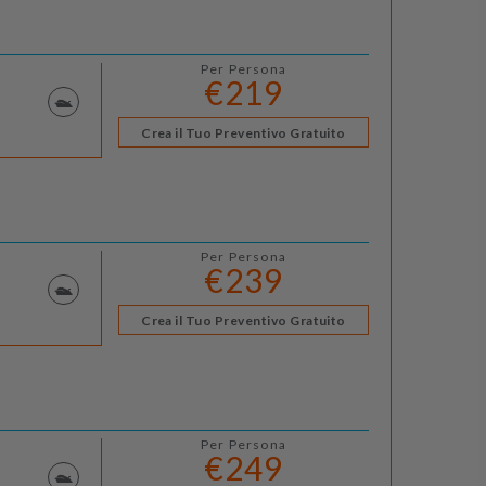
Per Persona
€219
Crea il Tuo Preventivo Gratuito
Per Persona
€239
Crea il Tuo Preventivo Gratuito
Per Persona
€249