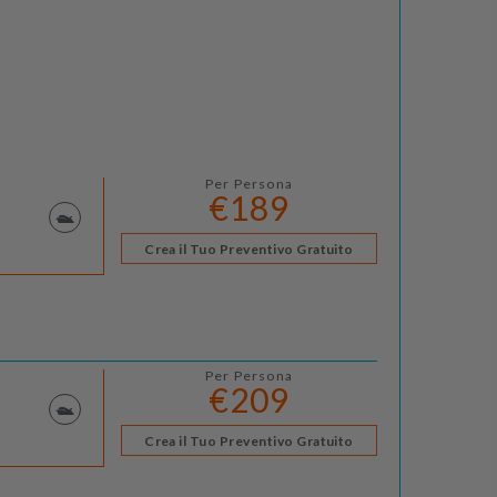
Per Persona
€189
Crea il Tuo Preventivo Gratuito
Per Persona
€209
Crea il Tuo Preventivo Gratuito