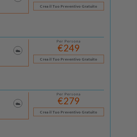
Crea il Tuo Preventivo Gratuito
Per Persona
€249
Crea il Tuo Preventivo Gratuito
Per Persona
€279
Crea il Tuo Preventivo Gratuito