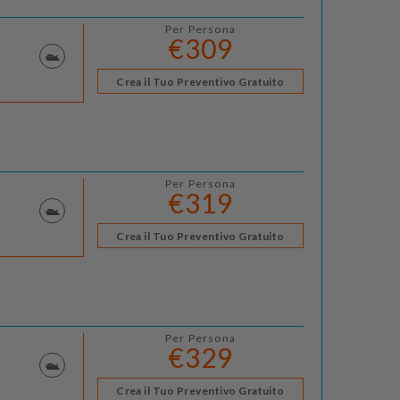
Per Persona
€309
Crea il Tuo Preventivo Gratuito
Per Persona
€319
Crea il Tuo Preventivo Gratuito
Per Persona
€329
Crea il Tuo Preventivo Gratuito