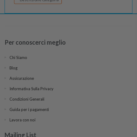
Per conoscerci meglio
Chi Siamo
Blog
Assicurazione
Informativa Sulla Privacy
Condizioni Generali
Guida per i pagamenti
Lavora con noi
Mailing List