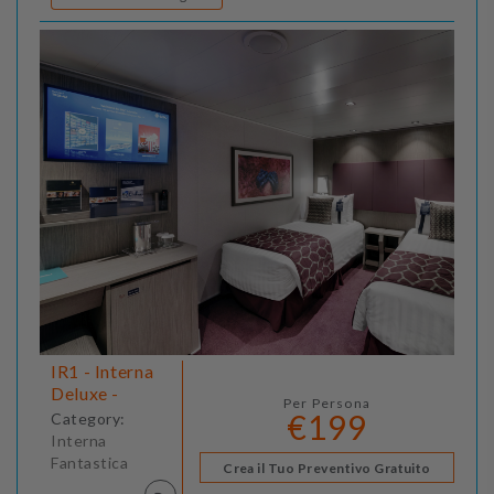
IR1 - Interna
Deluxe -
Per Persona
€199
Category:
Interna
Fantastica
Crea il Tuo Preventivo Gratuito