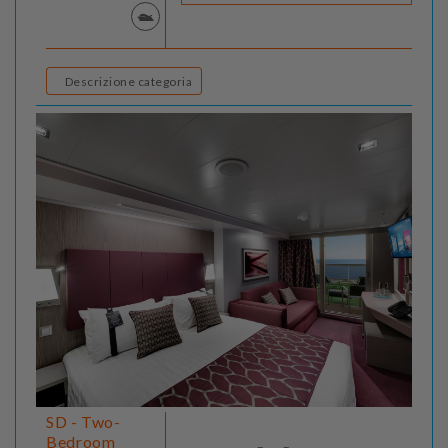
Descrizione categoria
SD - Two-
Bedroom