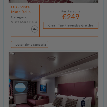
OB - Vista
Mare Bella -
Per Persona
€249
Category:
Vista Mare Bella
Crea il Tuo Preventivo Gratuito
Descrizione categoria