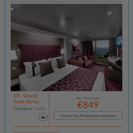
SX - Grand
Per Persona
Suite Aurea -
€849
Category:
Suite
Crea il Tuo Preventivo Gratuito