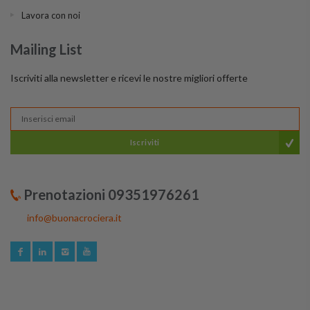
Lavora con noi
Mailing List
Iscriviti alla newsletter e ricevi le nostre migliori offerte
Iscriviti
Prenotazioni 09351976261
info@buonacrociera.it