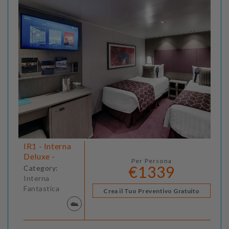
IR1 - Interna
Deluxe -
Per Persona
€1339
Category:
Interna
Fantastica
Crea il Tuo Preventivo Gratuito