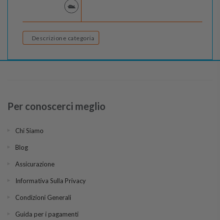
Descrizione categoria
Per conoscerci meglio
Chi Siamo
Blog
Assicurazione
Informativa Sulla Privacy
Condizioni Generali
Guida per i pagamenti