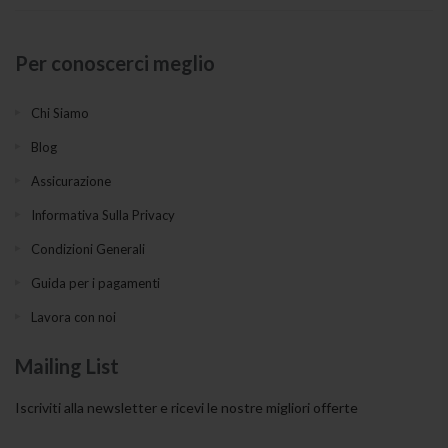
Per conoscerci meglio
Chi Siamo
Blog
Assicurazione
Informativa Sulla Privacy
Condizioni Generali
Guida per i pagamenti
Lavora con noi
Mailing List
Iscriviti alla newsletter e ricevi le nostre migliori offerte