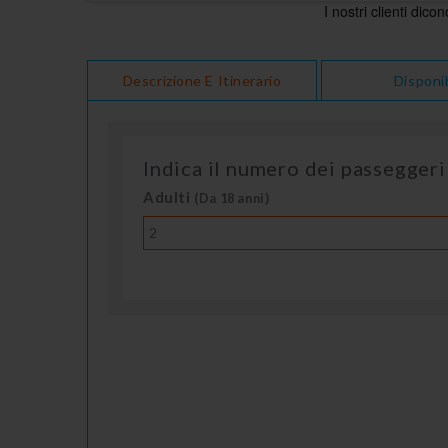
Descrizione E Itinerario
Disponib
Indica il numero dei passeggeri
Adulti
(Da 18 anni)
2