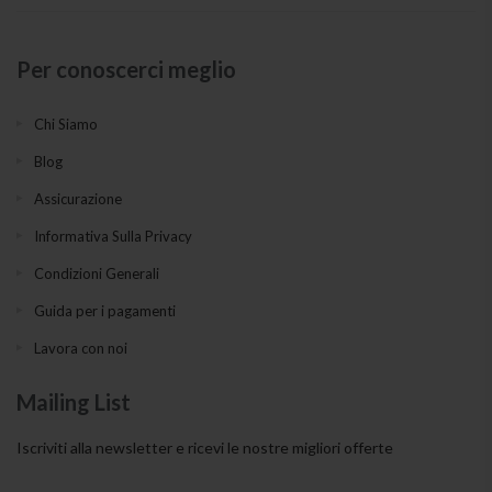
Per conoscerci meglio
Chi Siamo
Blog
Assicurazione
Informativa Sulla Privacy
Condizioni Generali
Guida per i pagamenti
Lavora con noi
Mailing List
Iscriviti alla newsletter e ricevi le nostre migliori offerte