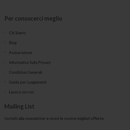
Per conoscerci meglio
Chi Siamo
Blog
Assicurazione
Informativa Sulla Privacy
Condizioni Generali
Guida per i pagamenti
Lavora con noi
Mailing List
Iscriviti alla newsletter e ricevi le nostre migliori offerte