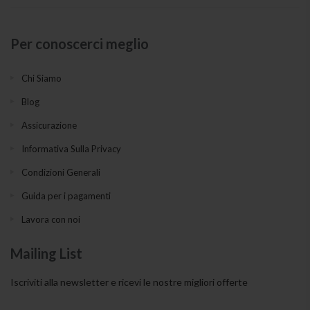
Per conoscerci meglio
Chi Siamo
Blog
Assicurazione
Informativa Sulla Privacy
Condizioni Generali
Guida per i pagamenti
Lavora con noi
Mailing List
Iscriviti alla newsletter e ricevi le nostre migliori offerte