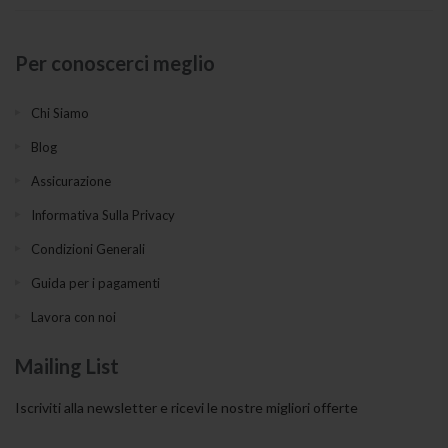
Per conoscerci meglio
Chi Siamo
Blog
Assicurazione
Informativa Sulla Privacy
Condizioni Generali
Guida per i pagamenti
Lavora con noi
Mailing List
Iscriviti alla newsletter e ricevi le nostre migliori offerte