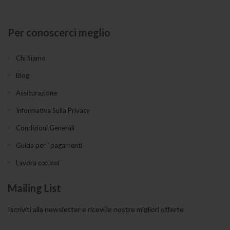
Per conoscerci meglio
Chi Siamo
Blog
Assicurazione
Informativa Sulla Privacy
Condizioni Generali
Guida per i pagamenti
Lavora con noi
Mailing List
Iscriviti alla newsletter e ricevi le nostre migliori offerte