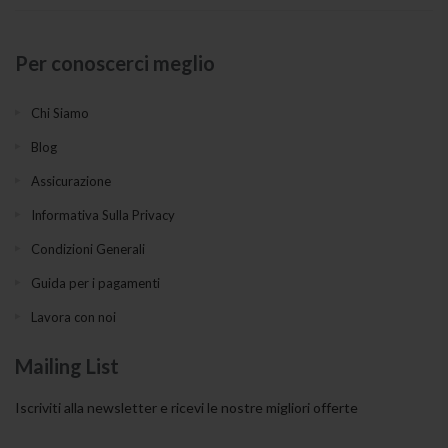
Per conoscerci meglio
Chi Siamo
Blog
Assicurazione
Informativa Sulla Privacy
Condizioni Generali
Guida per i pagamenti
Lavora con noi
Mailing List
Iscriviti alla newsletter e ricevi le nostre migliori offerte