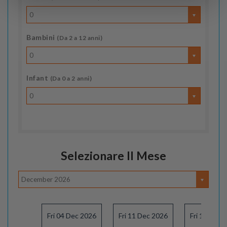
0
Bambini
(Da 2 a 12 anni)
0
Infant
(Da 0 a 2 anni)
0
Selezionare Il Mese
December 2026
Fri 04 Dec 2026
Fri 11 Dec 2026
Fri 18 Dec 