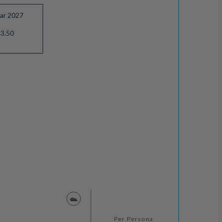
ar 2027
3.50
Per Persona