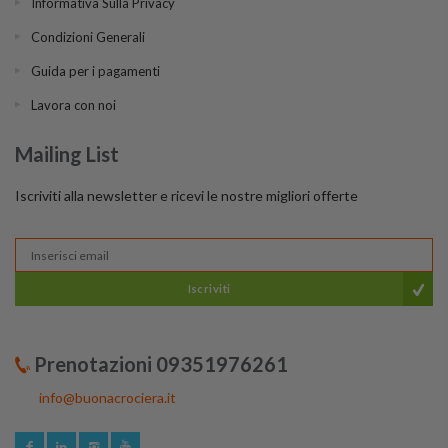
Informativa Sulla Privacy
Condizioni Generali
Guida per i pagamenti
Lavora con noi
Mailing List
Iscriviti alla newsletter e ricevi le nostre migliori offerte
Iscriviti
Prenotazioni 09351976261
info@buonacrociera.it