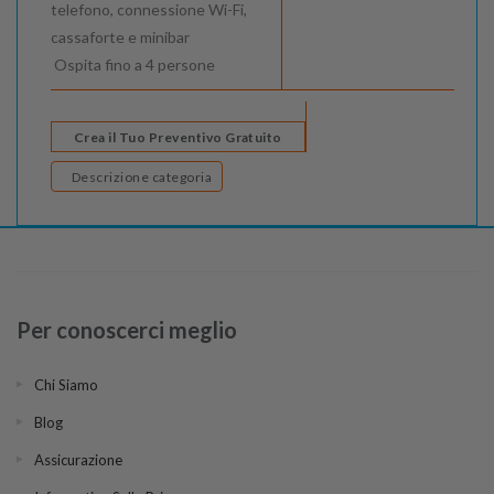
telefono, connessione Wi-Fi,
cassaforte e minibar
Ospita fino a 4 persone
Crea il Tuo Preventivo Gratuito
Descrizione categoria
Per conoscerci meglio
Chi Siamo
Blog
Assicurazione