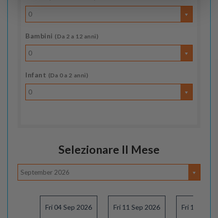
0
Bambini
(Da 2 a 12 anni)
0
Infant
(Da 0 a 2 anni)
0
Selezionare Il Mese
September 2026
Fri 04 Sep 2026
Fri 11 Sep 2026
Fri 18 Sep 