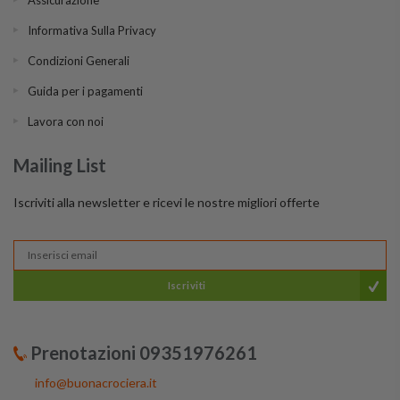
Informativa Sulla Privacy
Condizioni Generali
Guida per i pagamenti
Lavora con noi
Mailing List
Iscriviti alla newsletter e ricevi le nostre migliori offerte
Iscriviti
Prenotazioni 09351976261
info@buonacrociera.it