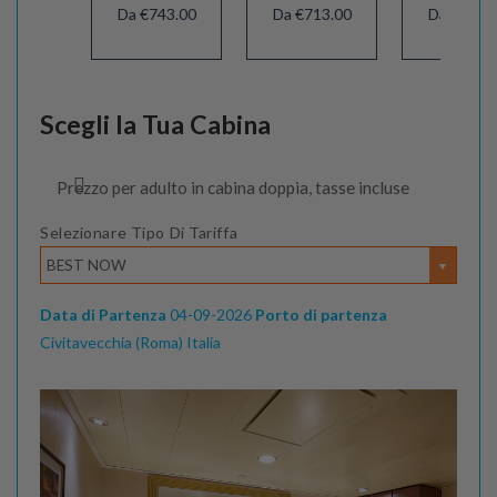
Da €743.00
Da €713.00
Da €673.
Scegli la Tua Cabina
Prezzo per adulto in cabina doppia, tasse incluse
Selezionare Tipo Di Tariffa
BEST NOW
Data di Partenza
04-09-2026
Porto di partenza
Civitavecchia (Roma) Italia