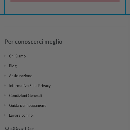
Per conoscerci meglio
Chi Siamo
Blog
Assicurazione
Informativa Sulla Privacy
Condizioni Generali
Guida per i pagamenti
Lavora con noi
Mailing List