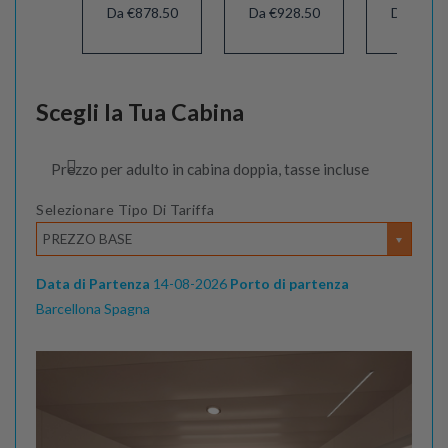
Da €878.50
Da €928.50
Da €848.
Scegli la Tua Cabina
Prezzo per adulto in cabina doppia, tasse incluse
Selezionare Tipo Di Tariffa
PREZZO BASE
Data di Partenza
14-08-2026
Porto di partenza
Barcellona Spagna