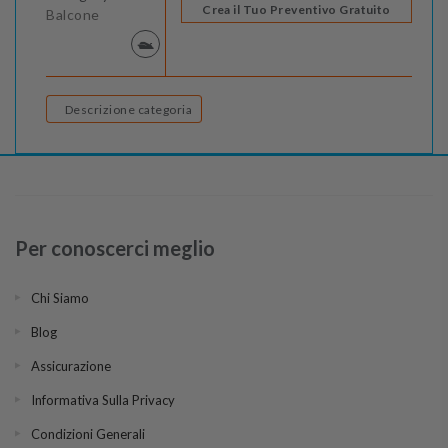
Crea il Tuo Preventivo Gratuito
Balcone
Descrizione categoria
Per conoscerci meglio
Chi Siamo
Blog
Assicurazione
Informativa Sulla Privacy
Condizioni Generali