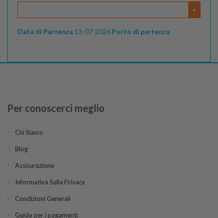
Data di Partenza
13-07-2026
Porto di partenza
Per conoscerci meglio
Chi Siamo
Blog
Assicurazione
Informativa Sulla Privacy
Condizioni Generali
Guida per i pagamenti