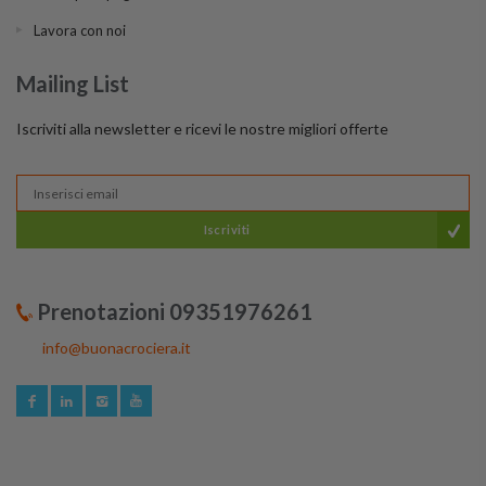
Lavora con noi
Mailing List
Iscriviti alla newsletter e ricevi le nostre migliori offerte
Iscriviti
Prenotazioni 09351976261
info@buonacrociera.it