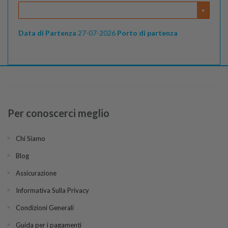
Data di Partenza
27-07-2026
Porto di partenza
Per conoscerci meglio
Chi Siamo
Blog
Assicurazione
Informativa Sulla Privacy
Condizioni Generali
Guida per i pagamenti