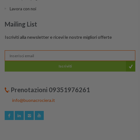
Lavora con noi
Mailing List
Iscriviti alla newsletter e ricevi le nostre migliori offerte
Iscriviti
Prenotazioni 09351976261
info@buonacrociera.it