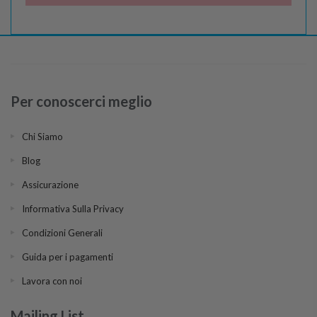
Per conoscerci meglio
Chi Siamo
Blog
Assicurazione
Informativa Sulla Privacy
Condizioni Generali
Guida per i pagamenti
Lavora con noi
Mailing List