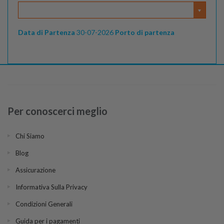
Data di Partenza
30-07-2026
Porto di partenza
Per conoscerci meglio
Chi Siamo
Blog
Assicurazione
Informativa Sulla Privacy
Condizioni Generali
Guida per i pagamenti