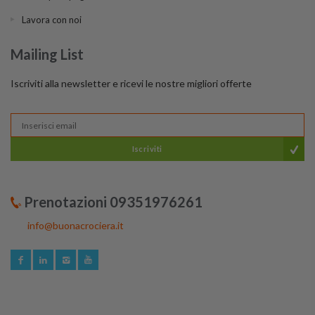
Lavora con noi
Mailing List
Iscriviti alla newsletter e ricevi le nostre migliori offerte
Iscriviti
Prenotazioni 09351976261
info@buonacrociera.it