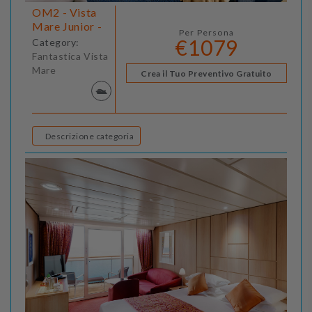
OM2 - Vista
Mare Junior -
Per Persona
€1079
Category:
Fantastica Vista
Mare
Crea il Tuo Preventivo Gratuito
Descrizione categoria