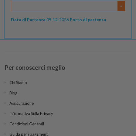
Data di Partenza
09-12-2026
Porto di partenza
Per conoscerci meglio
Chi Siamo
Blog
Assicurazione
Informativa Sulla Privacy
Condizioni Generali
Guida per i pagamenti