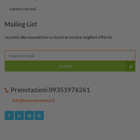
Lavora con noi
Mailing List
Iscriviti alla newsletter e ricevi le nostre migliori offerte
Iscriviti
Prenotazioni 09351976261
info@buonacrociera.it