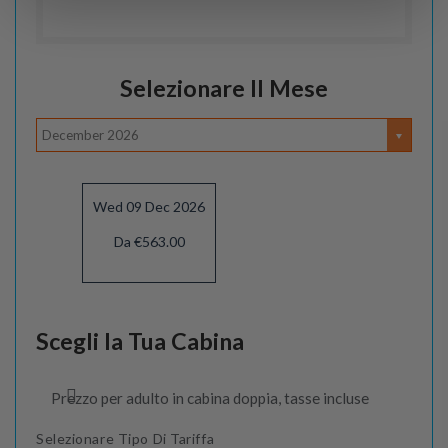
Selezionare Il Mese
December 2026
Wed 09 Dec 2026
Da €563.00
Scegli la Tua Cabina
Prezzo per adulto in cabina doppia, tasse incluse
Selezionare Tipo Di Tariffa