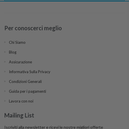
Per conoscerci meglio
Chi Siamo
Blog
Assicurazione
Informativa Sulla Privacy
Condizioni Generali
Guida per i pagamenti
Lavora con noi
Mailing List
Iscriviti alla newsletter e ricevi le nostre migliori offerte