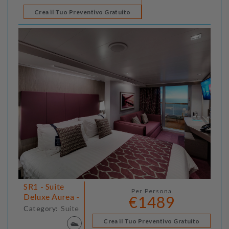
Crea il Tuo Preventivo Gratuito
SR1 - Suite
Per Persona
Deluxe Aurea -
€1489
Category:
Suite
Crea il Tuo Preventivo Gratuito