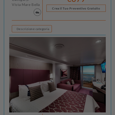
Vista Mare Bella
Crea il Tuo Preventivo Gratuito
Descrizione categoria