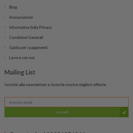
Blog
Assicurazione
Informativa Sulla Privacy
Condizioni Generali
Guida per i pagamenti
Lavora con noi
Mailing List
Iscriviti alla newsletter e ricevi le nostre migliori offerte
Iscriviti