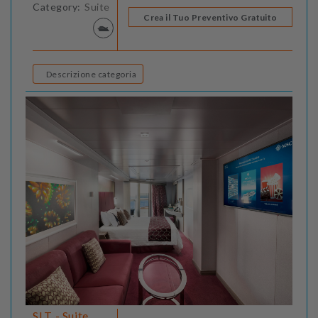
Category:
Suite
Crea il Tuo Preventivo Gratuito
Descrizione categoria
SLT - Suite