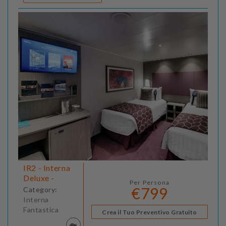
IR2 - Interna
Deluxe -
Per Persona
€799
Category:
Interna
Fantastica
Crea il Tuo Preventivo Gratuito