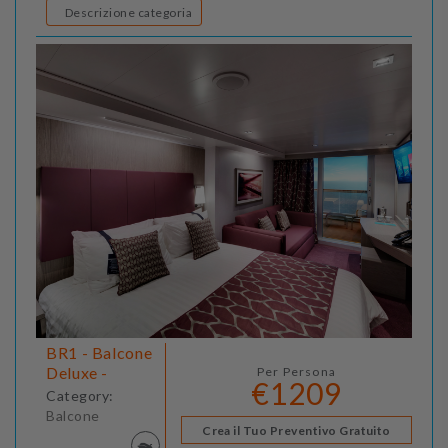
Descrizione categoria
BR1 - Balcone
Deluxe -
Per Persona
€1209
Category:
Balcone
Crea il Tuo Preventivo Gratuito