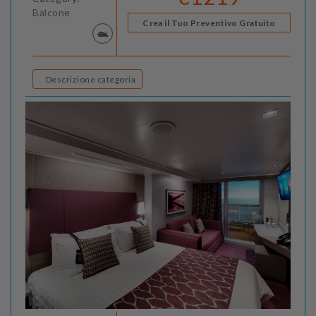
Balcone
Crea il Tuo Preventivo Gratuito
Descrizione categoria