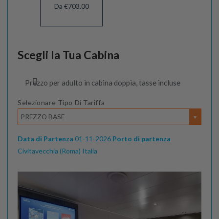
Da €703.00
Scegli la Tua Cabina
Prezzo per adulto in cabina doppia, tasse incluse
Selezionare Tipo Di Tariffa
PREZZO BASE
Data di Partenza
01-11-2026
Porto di partenza
Civitavecchia (Roma) Italia