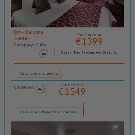
BA - Balcone
Per Persona
Aurea -
€1399
Category:
Suite
Crea il Tuo Preventivo Gratuito
Descrizione categoria
Per Persona
Category:
€1549
Crea il Tuo Preventivo Gratuito