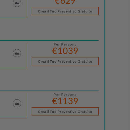
€629
Crea il Tuo Preventivo Gratuito
Per Persona
€1039
Crea il Tuo Preventivo Gratuito
Per Persona
€1139
Crea il Tuo Preventivo Gratuito