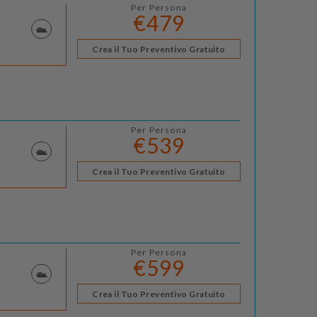
Per Persona
€479
Crea il Tuo Preventivo Gratuito
Per Persona
€539
Crea il Tuo Preventivo Gratuito
Per Persona
€599
Crea il Tuo Preventivo Gratuito