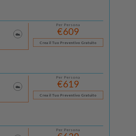
Per Persona
€609
Crea il Tuo Preventivo Gratuito
Per Persona
€619
Crea il Tuo Preventivo Gratuito
Per Persona