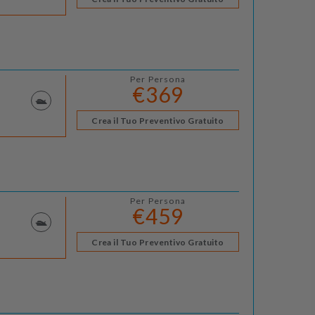
Per Persona
€369
Crea il Tuo Preventivo Gratuito
Per Persona
€459
Crea il Tuo Preventivo Gratuito