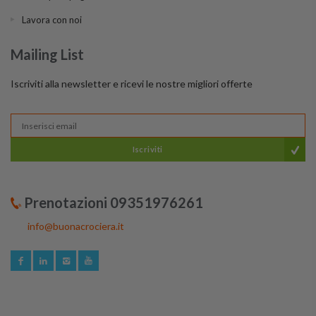
Lavora con noi
Mailing List
Iscriviti alla newsletter e ricevi le nostre migliori offerte
Iscriviti
Prenotazioni 09351976261
info@buonacrociera.it