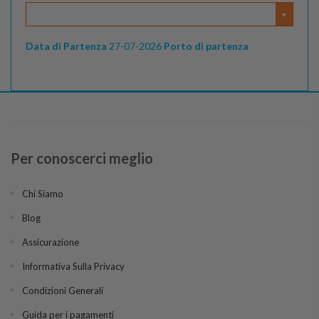
Data di Partenza
27-07-2026
Porto di partenza
Per conoscerci meglio
Chi Siamo
Blog
Assicurazione
Informativa Sulla Privacy
Condizioni Generali
Guida per i pagamenti