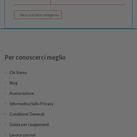
Descrizione categoria
Per conoscerci meglio
Chi Siamo
Blog
Assicurazione
Informativa Sulla Privacy
Condizioni Generali
Guida per i pagamenti
Lavora con noi