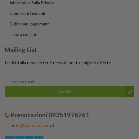
Informativa Sulla Privacy
Condizioni Generali
Guida per i pagamenti
Lavora con noi
Mailing List
Iscriviti alla newsletter e ricevi le nostre migliori offerte
Iscriviti
Prenotazioni 09351976261
info@buonacrociera.it