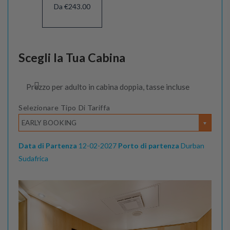
Da €243.00
Scegli la Tua Cabina
Prezzo per adulto in cabina doppia, tasse incluse
Selezionare Tipo Di Tariffa
EARLY BOOKING
Data di Partenza
12-02-2027
Porto di partenza
Durban
Sudafrica