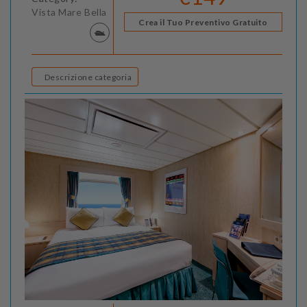
Vista Mare Bella
Crea il Tuo Preventivo Gratuito
Descrizione categoria