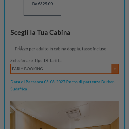
Da €325.00
Scegli la Tua Cabina
Prezzo per adulto in cabina doppia, tasse incluse
Selezionare Tipo Di Tariffa
EARLY BOOKING
Data di Partenza
08-03-2027
Porto di partenza
Durban
Sudafrica