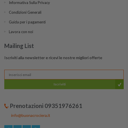
Informativa Sulla Privacy
Condizioni Generali
Guida per i pagamenti
Lavora con noi
Mailing List
Iscriviti alla newsletter e ricevi le nostre migliori offerte
Iscriviti
Prenotazioni 09351976261
info@buonacrociera.it