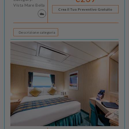
Vista Mare Bella
Crea il Tuo Preventivo Gratuito
Descrizione categoria