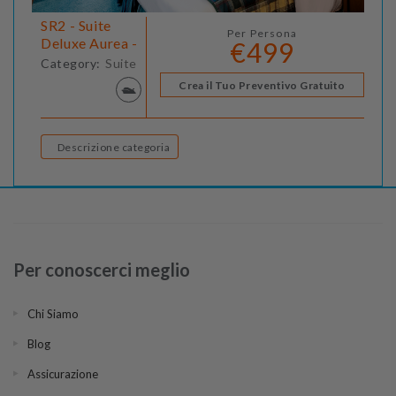
SR2 - Suite
Per Persona
Deluxe Aurea -
€499
Category:
Suite
Crea il Tuo Preventivo Gratuito
Descrizione categoria
Per conoscerci meglio
Chi Siamo
Blog
Assicurazione