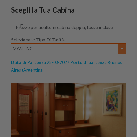
Scegli la Tua Cabina
Prezzo per adulto in cabina doppia, tasse incluse
Selezionare Tipo Di Tariffa
MYALLINC
Data di Partenza
23-03-2027
Porto di partenza
Buenos
Aires (Argentina)