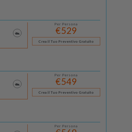
Per Persona
€529
Crea il Tuo Preventivo Gratuito
Per Persona
€549
Crea il Tuo Preventivo Gratuito
Per Persona