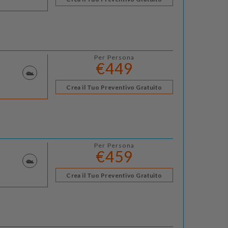
Per Persona
€449
Crea il Tuo Preventivo Gratuito
Per Persona
€459
Crea il Tuo Preventivo Gratuito