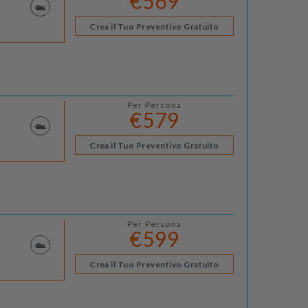
€569
Crea il Tuo Preventivo Gratuito
Per Persona
€579
Crea il Tuo Preventivo Gratuito
Per Persona
€599
Crea il Tuo Preventivo Gratuito