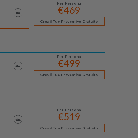
Per Persona
€469
Crea il Tuo Preventivo Gratuito
Per Persona
€499
Crea il Tuo Preventivo Gratuito
Per Persona
€519
Crea il Tuo Preventivo Gratuito