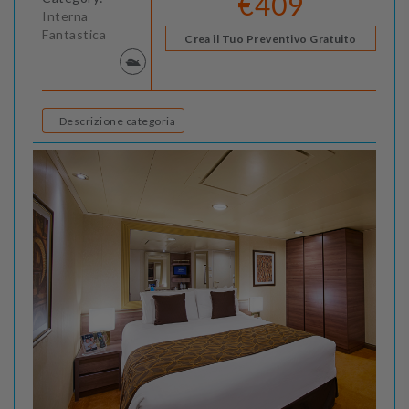
€409
Interna
Fantastica
Crea il Tuo Preventivo Gratuito
Descrizione categoria