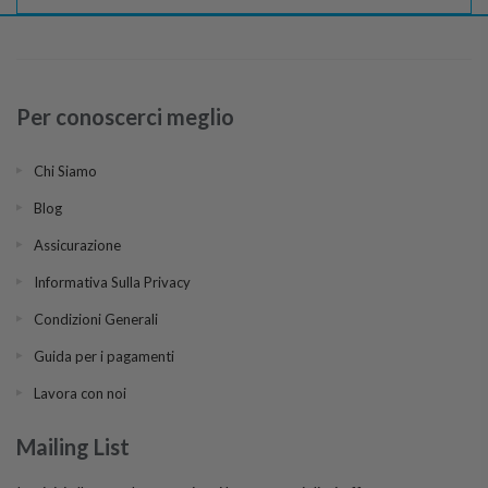
Per conoscerci meglio
Chi Siamo
Blog
Assicurazione
Informativa Sulla Privacy
Condizioni Generali
Guida per i pagamenti
Lavora con noi
Mailing List